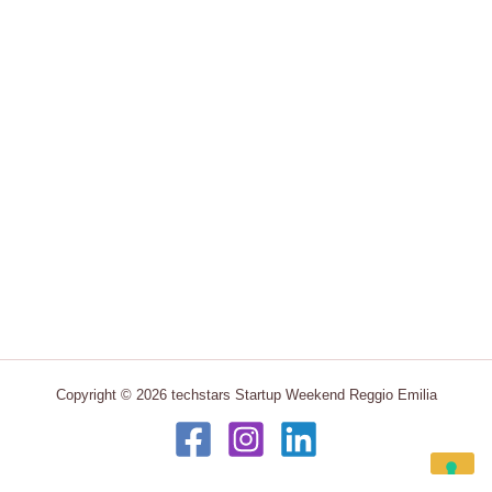
Copyright © 2026 techstars Startup Weekend Reggio Emilia